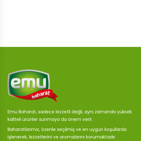
Emu Baharat, sadece lezzetli değil, aynı zamanda yüksek
kaliteli ürünler sunmaya da önem verir.
Baharatlarımız, özenle seçilmiş ve en uygun koşullarda
işlenerek, lezzetlerini ve aromalarını korumaktadır.