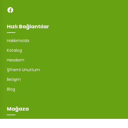
Hızlı Bağlantılar
Hakkımızda
Katalog
Hesabım
Şifremi Unuttum
İletişim
Blog
Mağaza
Ürünlerimiz