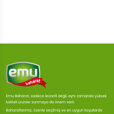
Emu Baharat, sadece lezzetli değil, aynı zamanda yüksek
kaliteli ürünler sunmaya da önem verir.
Baharatlarımız, özenle seçilmiş ve en uygun koşullarda