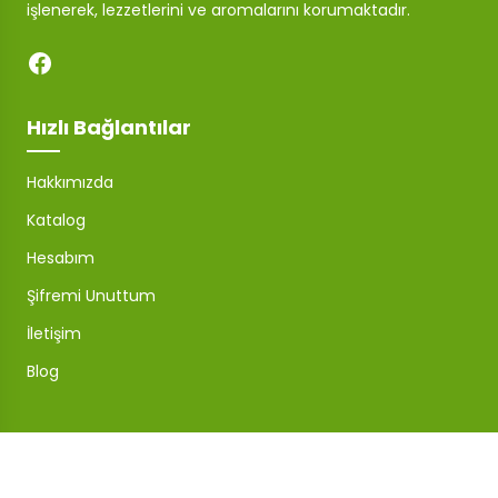
işlenerek, lezzetlerini ve aromalarını korumaktadır.
Hızlı Bağlantılar
Hakkımızda
Katalog
Hesabım
Şifremi Unuttum
İletişim
Blog
Mağaza