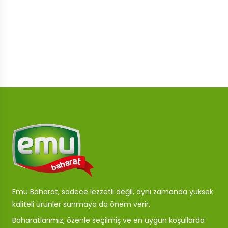
Emu Baharat, sadece lezzetli değil, aynı zamanda yüksek
kaliteli ürünler sunmaya da önem verir.
Baharatlarımız, özenle seçilmiş ve en uygun koşullarda