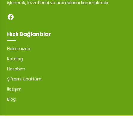
işlenerek, lezzetlerini ve aromalarını korumaktadır.
Hızlı Bağlantılar
Hakkımızda
Katalog
Hesabım
Şifremi Unuttum
İletişim
Blog
Mağaza