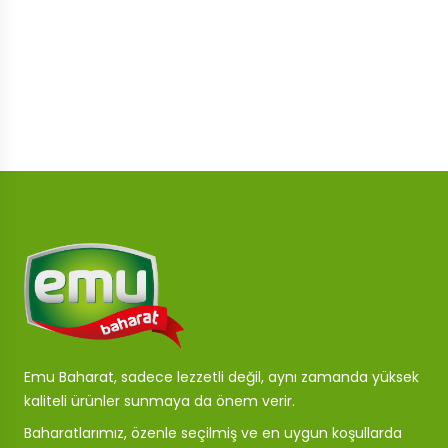
Emu Baharat, sadece lezzetli değil, aynı zamanda yüksek
kaliteli ürünler sunmaya da önem verir.
Baharatlarımız, özenle seçilmiş ve en uygun koşullarda