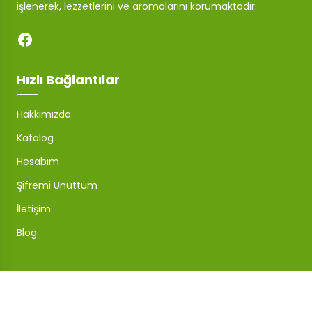
işlenerek, lezzetlerini ve aromalarını korumaktadır.
Hızlı Bağlantılar
Hakkımızda
Katalog
Hesabım
Şifremi Unuttum
İletişim
Blog
Mağaza