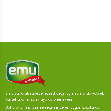
Emu Baharat, sadece lezzetli değil, aynı zamanda yüksek
kaliteli ürünler sunmaya da önem verir.
Baharatlarımız, özenle seçilmiş ve en uygun koşullarda