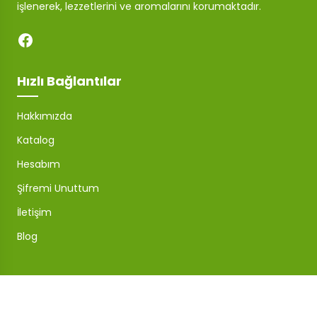
işlenerek, lezzetlerini ve aromalarını korumaktadır.
Hızlı Bağlantılar
Hakkımızda
Katalog
Hesabım
Şifremi Unuttum
İletişim
Blog
Mağaza