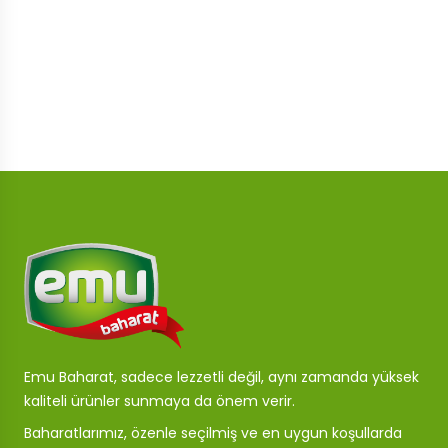
Emu Baharat, sadece lezzetli değil, aynı zamanda yüksek
kaliteli ürünler sunmaya da önem verir.
Baharatlarımız, özenle seçilmiş ve en uygun koşullarda