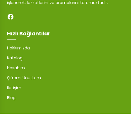
işlenerek, lezzetlerini ve aromalarını korumaktadır.
Hızlı Bağlantılar
Hakkımızda
Katalog
Hesabım
Şifremi Unuttum
İletişim
Blog
Mağaza