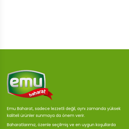
Emu Baharat, sadece lezzetli değil, aynı zamanda yüksek
kaliteli ürünler sunmaya da önem verir.
Baharatlarımız, özenle seçilmiş ve en uygun koşullarda