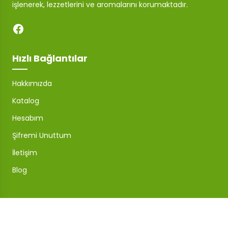
işlenerek, lezzetlerini ve aromalarını korumaktadır.
Hızlı Bağlantılar
Hakkımızda
Katalog
Hesabım
Şifremi Unuttum
İletişim
Blog
Mağaza