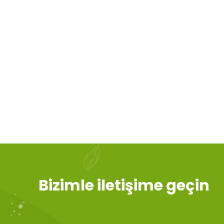
Bizimle iletişime geçin