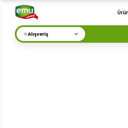
Ürün
Alışveriş