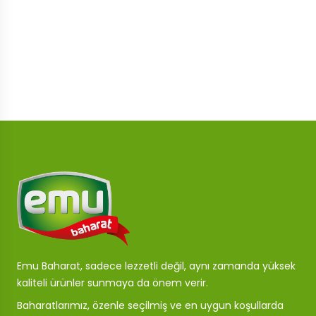
Emu Baharat, sadece lezzetli değil, aynı zamanda yüksek
kaliteli ürünler sunmaya da önem verir.
Baharatlarımız, özenle seçilmiş ve en uygun koşullarda