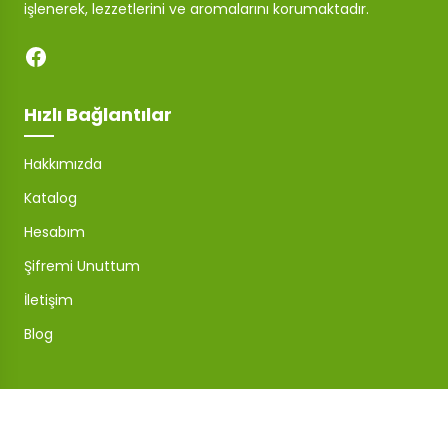
işlenerek, lezzetlerini ve aromalarını korumaktadır.
Hızlı Bağlantılar
Hakkımızda
Katalog
Hesabım
Şifremi Unuttum
İletişim
Blog
Mağaza