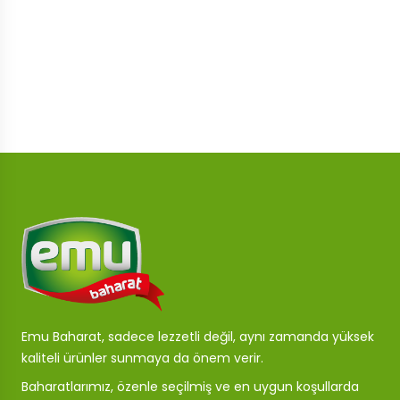
Emu Baharat, sadece lezzetli değil, aynı zamanda yüksek
kaliteli ürünler sunmaya da önem verir.
Baharatlarımız, özenle seçilmiş ve en uygun koşullarda