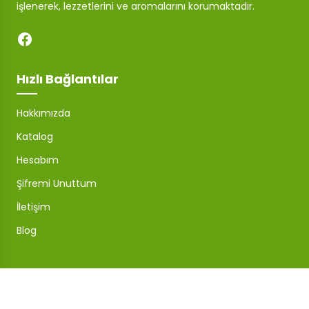
işlenerek, lezzetlerini ve aromalarını korumaktadır.
Hızlı Bağlantılar
Hakkımızda
Katalog
Hesabım
Şifremi Unuttum
İletişim
Blog
Mağaza