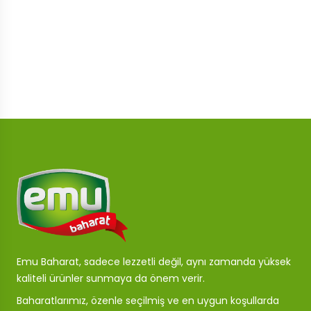
Emu Baharat, sadece lezzetli değil, aynı zamanda yüksek
kaliteli ürünler sunmaya da önem verir.
Baharatlarımız, özenle seçilmiş ve en uygun koşullarda