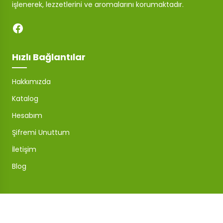
işlenerek, lezzetlerini ve aromalarını korumaktadır.
Hızlı Bağlantılar
Hakkımızda
Katalog
Hesabım
Şifremi Unuttum
İletişim
Blog
Mağaza