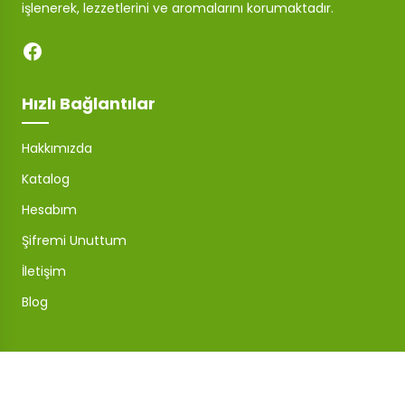
işlenerek, lezzetlerini ve aromalarını korumaktadır.
Hızlı Bağlantılar
Hakkımızda
Katalog
Hesabım
Şifremi Unuttum
İletişim
Blog
Mağaza