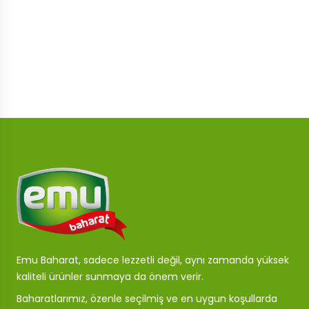
Emu Baharat, sadece lezzetli değil, aynı zamanda yüksek
kaliteli ürünler sunmaya da önem verir.
Baharatlarımız, özenle seçilmiş ve en uygun koşullarda