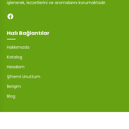
işlenerek, lezzetlerini ve aromalarını korumaktadır.
Hızlı Bağlantılar
Hakkımızda
Katalog
Hesabım
Şifremi Unuttum
İletişim
Blog
Mağaza