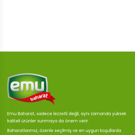
Emu Baharat, sadece lezzetli değil, aynı zamanda yüksek
kaliteli ürünler sunmaya da önem verir.
Baharatlarımız, özenle seçilmiş ve en uygun koşullarda