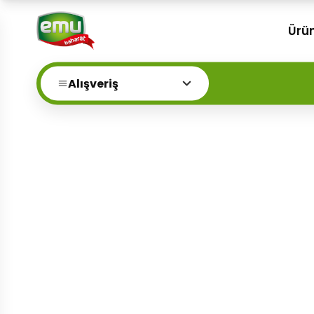
Ürün
Alışveriş