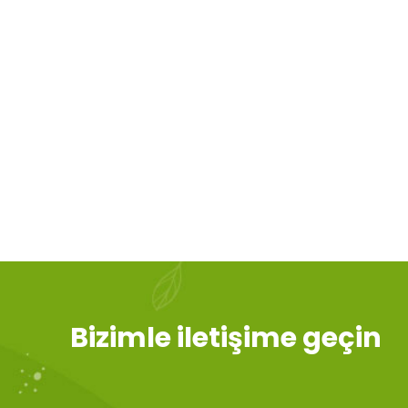
Bizimle iletişime geçin