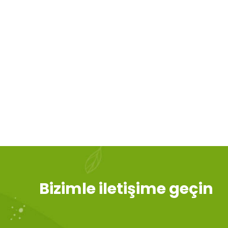
Bizimle iletişime geçin