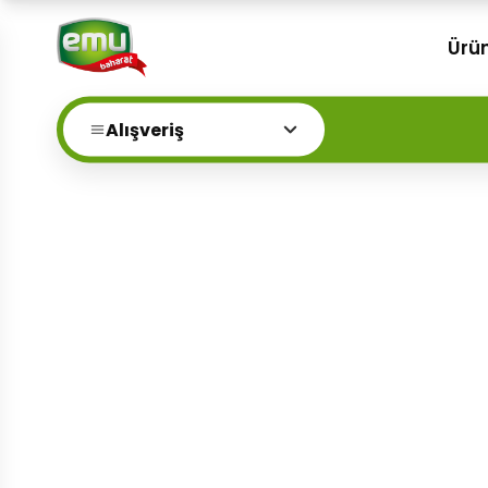
Ürün
Alışveriş