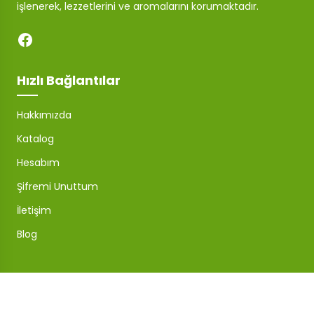
işlenerek, lezzetlerini ve aromalarını korumaktadır.
Hızlı Bağlantılar
Hakkımızda
Katalog
Hesabım
Şifremi Unuttum
İletişim
Blog
Mağaza