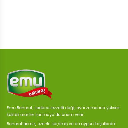
Emu Baharat, sadece lezzetli değil, aynı zamanda yüksek
kaliteli ürünler sunmaya da önem verir.
Baharatlarımız, özenle seçilmiş ve en uygun koşullarda