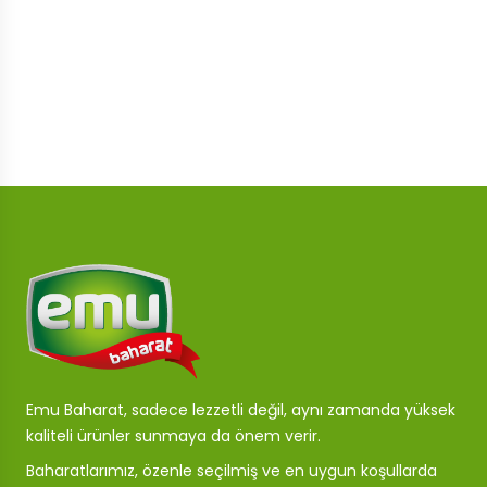
Emu Baharat, sadece lezzetli değil, aynı zamanda yüksek
kaliteli ürünler sunmaya da önem verir.
Baharatlarımız, özenle seçilmiş ve en uygun koşullarda