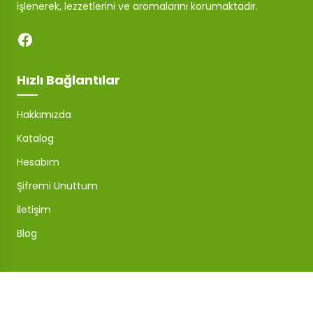
işlenerek, lezzetlerini ve aromalarını korumaktadır.
Hızlı Bağlantılar
Hakkımızda
Katalog
Hesabım
Şifremi Unuttum
İletişim
Blog
Mağaza