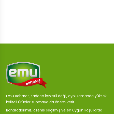
Emu Baharat, sadece lezzetli değil, aynı zamanda yüksek
kaliteli ürünler sunmaya da önem verir.
Baharatlarımız, özenle seçilmiş ve en uygun koşullarda