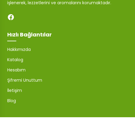
işlenerek, lezzetlerini ve aromalarını korumaktadır.
Hızlı Bağlantılar
Hakkımızda
Katalog
Hesabım
Şifremi Unuttum
İletişim
Blog
Mağaza