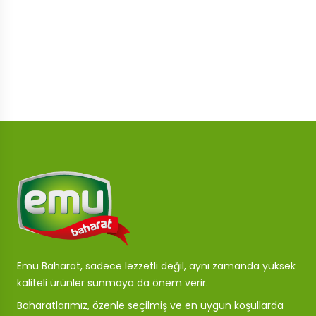
Emu Baharat, sadece lezzetli değil, aynı zamanda yüksek
kaliteli ürünler sunmaya da önem verir.
Baharatlarımız, özenle seçilmiş ve en uygun koşullarda