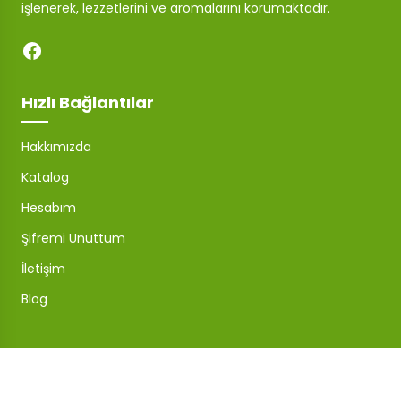
işlenerek, lezzetlerini ve aromalarını korumaktadır.
Hızlı Bağlantılar
Hakkımızda
Katalog
Hesabım
Şifremi Unuttum
İletişim
Blog
Mağaza