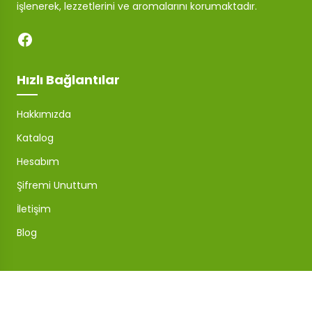
işlenerek, lezzetlerini ve aromalarını korumaktadır.
Hızlı Bağlantılar
Hakkımızda
Katalog
Hesabım
Şifremi Unuttum
İletişim
Blog
Mağaza