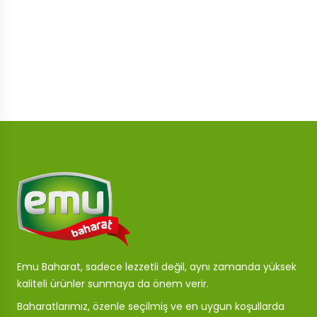
Emu Baharat, sadece lezzetli değil, aynı zamanda yüksek
kaliteli ürünler sunmaya da önem verir.
Baharatlarımız, özenle seçilmiş ve en uygun koşullarda