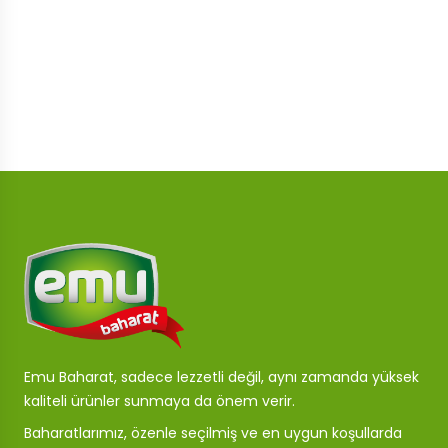
Emu Baharat, sadece lezzetli değil, aynı zamanda yüksek
kaliteli ürünler sunmaya da önem verir.
Baharatlarımız, özenle seçilmiş ve en uygun koşullarda