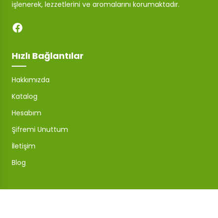
işlenerek, lezzetlerini ve aromalarını korumaktadır.
Hızlı Bağlantılar
Hakkımızda
Katalog
Hesabım
Şifremi Unuttum
İletişim
Blog
Mağaza