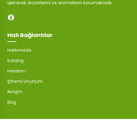
işlenerek, lezzetlerini ve aromalarını korumaktadır.
Hızlı Bağlantılar
Hakkımızda
Katalog
Hesabım
Şifremi Unuttum
İletişim
Blog
Mağaza