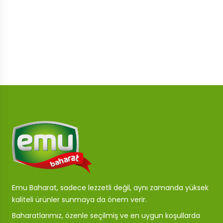
Emu Baharat, sadece lezzetli değil, aynı zamanda yüksek
kaliteli ürünler sunmaya da önem verir.
Baharatlarımız, özenle seçilmiş ve en uygun koşullarda