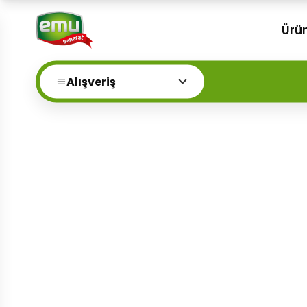
Ürün
Alışveriş