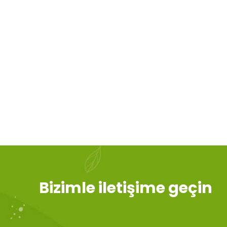
Bizimle iletişime geçin