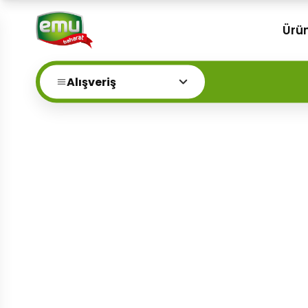
Ürün
Alışveriş