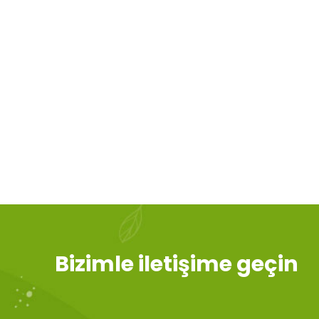
Bizimle iletişime geçin